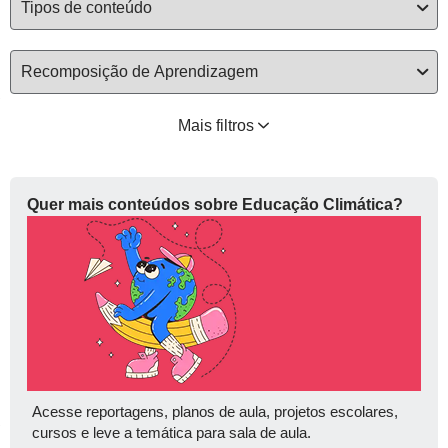
Mais filtros
Quer mais conteúdos sobre Educação Climática?
Acesse reportagens, planos de aula, projetos escolares,
cursos e leve a temática para sala de aula.