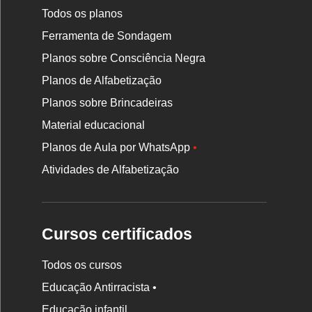
Todos os planos
Ferramenta de Sondagem
Planos sobre Consciência Negra
Planos de Alfabetização
Planos sobre Brincadeiras
Material educacional
Planos de Aula por WhatsApp
•
Atividades de Alfabetização
Cursos certificados
Todos os cursos
Educação Antirracista •
Educação infantil