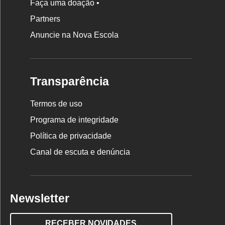
Faça uma doação •
Partners
Anuncie na Nova Escola
Transparência
Termos de uso
Programa de integridade
Política de privacidade
Canal de escuta e denúncia
Newsletter
RECEBER NOVIDADES