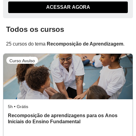
ACESSAR AGORA
Todos os cursos
25 cursos do tema
Recomposição de Aprendizagem
.
Curso Avulso
5h • Grátis
Recomposição de aprendizagens para os Anos
Iniciais do Ensino Fundamental