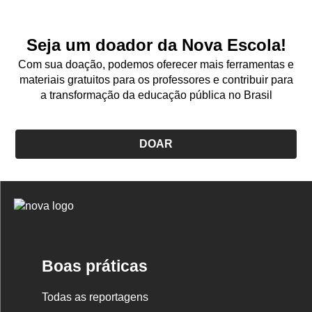
Seja um doador da Nova Escola!
Com sua doação, podemos oferecer mais ferramentas e
materiais gratuitos para os professores e contribuir para
a transformação da educação pública no Brasil
DOAR
Logo
Nova
Escola
Boas práticas
Todas as reportagens