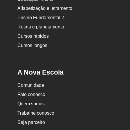
Rodapé
Alfabetização e letramento
da
Ensino Fundamental 2
Nova
Rotina e planejamento
Escola
Cursos rápidos
Cursos longos
A Nova Escola
Comunidade
Fale conosco
Quem somos
Trabalhe conosco
Seja parceiro