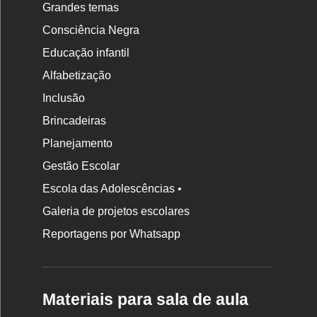
Grandes temas
Consciência Negra
Educação infantil
Alfabetização
Inclusão
Brincadeiras
Planejamento
Gestão Escolar
Escola das Adolescências •
Galeria de projetos escolares
Reportagens por Whatsapp
Materiais para sala de aula