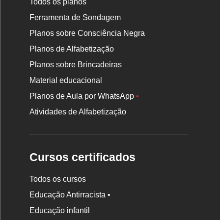
Todos os planos
Ferramenta de Sondagem
Planos sobre Consciência Negra
Planos de Alfabetização
Planos sobre Brincadeiras
Material educacional
Planos de Aula por WhatsApp
•
Atividades de Alfabetização
Cursos certificados
Todos os cursos
Educação Antirracista •
Educação infantil