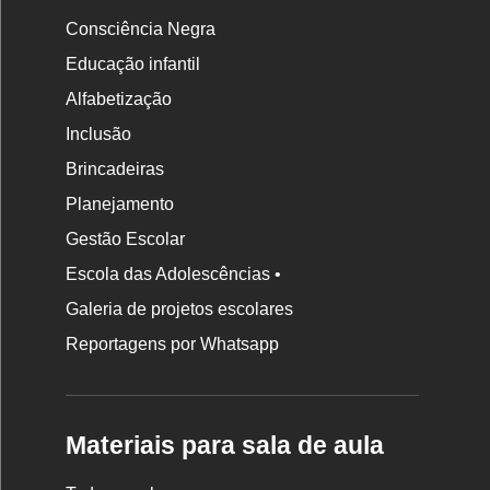
Consciência Negra
Educação infantil
Alfabetização
Inclusão
Brincadeiras
Planejamento
Gestão Escolar
Escola das Adolescências •
Galeria de projetos escolares
Reportagens por Whatsapp
Materiais para sala de aula