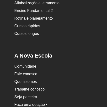
Rodapé
Alfabetização e letramento
da
Ensino Fundamental 2
Nova
Rotina e planejamento
Escola
Cursos rápidos
Cursos longos
A Nova Escola
Comunidade
Fale conosco
Quem somos
Trabalhe conosco
Seja parceiro
Faça uma doação •