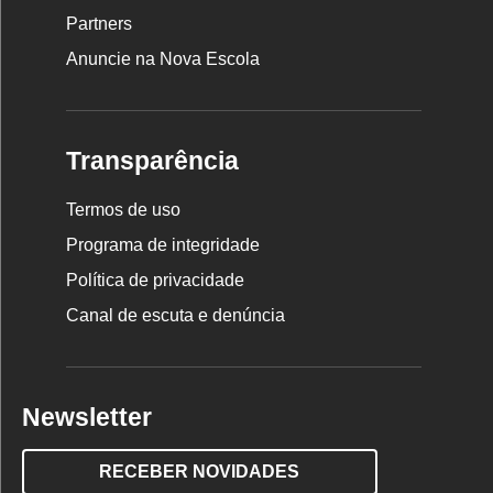
Partners
Anuncie na Nova Escola
Transparência
Termos de uso
Programa de integridade
Política de privacidade
Canal de escuta e denúncia
Newsletter
RECEBER NOVIDADES