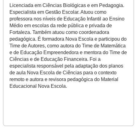
Licenciada em Ciências Biológicas e em Pedagogia.
Especialista em Gestão Escolar. Atuou como
professora nos níveis de Educação Infantil ao Ensino
Médio em escolas da rede pública e privada de
Fortaleza. Também atuou como coordenadora
pedagógica. É formadora Nova Escola e participou do
Time de Autores, como autora do Time de Matemática
e de Educação Empreendedora e mentora do Time de
Ciências e de Educação Financeira. Foi a
especialista responsável pela adaptação dos planos
de aula Nova Escola de Ciências para o contexto
remoto e autora e revisora pedagógica do Material
Educacional Nova Escola.