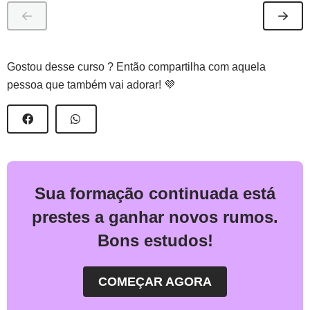
Gostou desse curso ? Então compartilha com aquela
pessoa que também vai adorar! 💜
Sua formação continuada está
prestes a ganhar novos rumos.
Bons estudos!
COMEÇAR AGORA
O