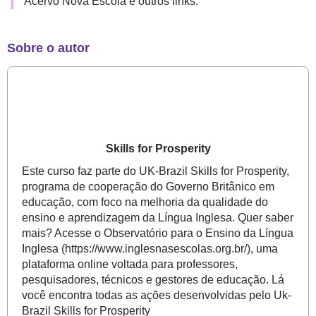
Acervo Nova Escola e outros links.
Sobre o autor
Skills for Prosperity
Este curso faz parte do UK-Brazil Skills for Prosperity,
programa de cooperação do Governo Britânico em
educação, com foco na melhoria da qualidade do
ensino e aprendizagem da Língua Inglesa. Quer saber
mais? Acesse o Observatório para o Ensino da Língua
Inglesa (https://www.inglesnasescolas.org.br/), uma
plataforma online voltada para professores,
pesquisadores, técnicos e gestores de educação. Lá
você encontra todas as ações desenvolvidas pelo Uk-
Brazil Skills for Prosperity