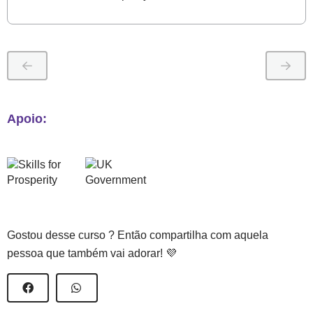
Apoio:
Gostou desse curso ? Então compartilha com aquela
pessoa que também vai adorar! 💜