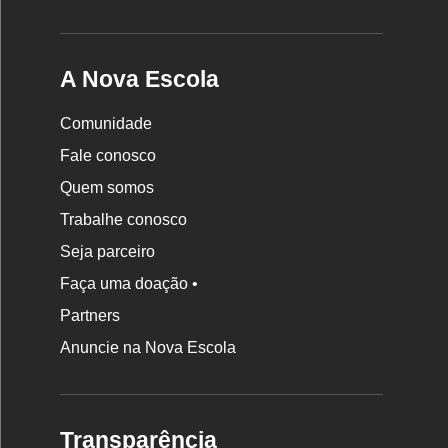
A Nova Escola
Comunidade
Fale conosco
Quem somos
Trabalhe conosco
Seja parceiro
Faça uma doação •
Partners
Anuncie na Nova Escola
Transparência