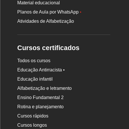
Material educacional
Planos de Aula por WhatsApp
•
Atividades de Alfabetização
Cursos certificados
Todos os cursos
Educação Antirracista •
Educação infantil
Rodapé
da
Alfabetização e letramento
Nova
Ensino Fundamental 2
Escola
Rotina e planejamento
Cursos rápidos
Cursos longos