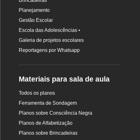
Brincadeiras
Planejamento
Gestão Escolar
Escola das Adolescências •
Galeria de projetos escolares
Reportagens por Whatsapp
Materiais para sala de aula
Todos os planos
Ferramenta de Sondagem
Planos sobre Consciência Negra
Planos de Alfabetização
Planos sobre Brincadeiras