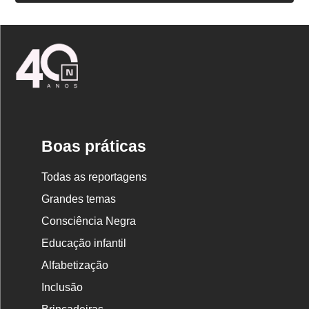
Logo
Nova
Escola
Boas práticas
Todas as reportagens
Grandes temas
Consciência Negra
Educação infantil
Alfabetização
Inclusão